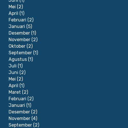
Juni
(1)
Mei
(2)
April
(1)
Februari
(2)
Januari
(5)
Desember
(1)
November
(2)
Oktober
(2)
September
(1)
Agustus
(1)
Juli
(1)
Juni
(2)
Mei
(2)
April
(1)
Maret
(2)
Februari
(2)
Januari
(1)
Desember
(2)
November
(4)
September
(2)