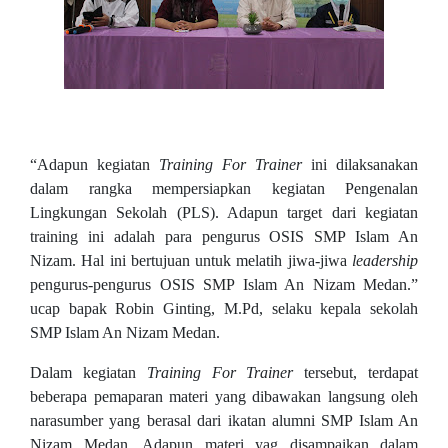
“Adapun kegiatan
Training For Trainer
ini dilaksanakan
dalam rangka mempersiapkan kegiatan Pengenalan
Lingkungan Sekolah (PLS). Adapun target dari kegiatan
training ini adalah para pengurus OSIS SMP Islam An
Nizam. Hal ini bertujuan untuk melatih jiwa-jiwa
leadership
pengurus-pengurus OSIS SMP Islam An Nizam Medan.”
ucap bapak Robin Ginting, M.Pd, selaku kepala sekolah
SMP Islam An Nizam Medan.
Dalam kegiatan
Training For Trainer
tersebut, terdapat
beberapa pemaparan materi yang dibawakan langsung oleh
narasumber yang berasal dari ikatan alumni SMP Islam An
Nizam Medan. Adapun materi yag disampaikan dalam