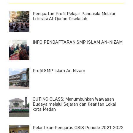
Penguatan Profil Pelajar Pancasila Melalui
Literasi Al-Qur'an Disekolah
INFO PENDAFTARAN SMP ISLAM AN-NIZAM
Profil SMP Islam An Nizam
OUTING CLASS: Menumbuhkan Wawasan
Budaya melalui Sejarah dan Kearifan Lokal
kota Medan
Pelantikan Pengurus OSIS Periode 2021-2022