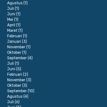
Agustus
(1)
Juli
(1)
Juni
(1)
Mei
(1)
April
(1)
Maret
(1)
Februari
(1)
Januari
(3)
November
(1)
Oktober
(1)
September
(4)
Juli
(1)
Juni
(5)
Februari
(2)
November
(3)
Oktober
(3)
September
(10)
Agustus
(4)
Juli
(6)