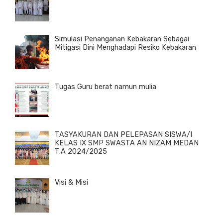
Simulasi Penanganan Kebakaran Sebagai
Mitigasi Dini Menghadapi Resiko Kebakaran
Tugas Guru berat namun mulia
TASYAKURAN DAN PELEPASAN SISWA/I
KELAS IX SMP SWASTA AN NIZAM MEDAN
T.A 2024/2025
Visi & Misi