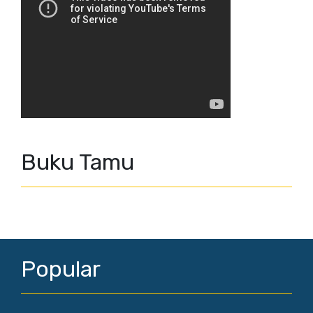
Buku Tamu
Popular