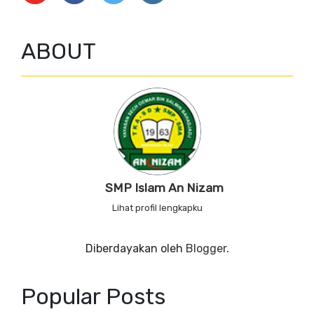
ABOUT
SMP Islam An Nizam
Lihat profil lengkapku
Diberdayakan oleh
Blogger
.
Popular Posts