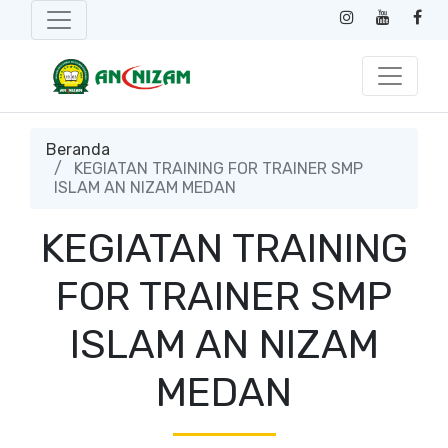
Beranda
KEGIATAN TRAINING FOR TRAINER SMP
ISLAM AN NIZAM MEDAN
KEGIATAN TRAINING
FOR TRAINER SMP
ISLAM AN NIZAM
MEDAN