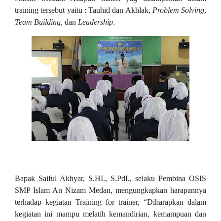
training tersebut yaitu : Tauhid dan Akhlak,
Problem Solving
,
Team Building
, dan
Leadership
.
Bapak Saiful Akhyar, S.HI., S.PdI., selaku Pembina OSIS
SMP Islam An Nizam Medan, mengungkapkan harapannya
terhadap kegiatan Training for trainer, “Diharapkan dalam
kegiatan ini mampu melatih kemandirian, kemampuan dan