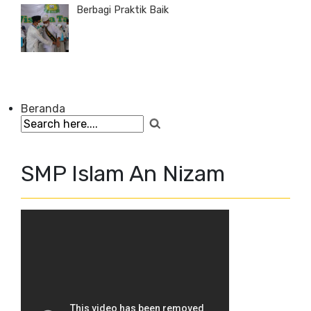
Berbagi Praktik Baik
Beranda
SMP Islam An Nizam