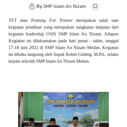
By
SMP Islam An Nizam
TFT atau
Training For Trainer
merupakan salah satu
kegiatan pelatihan yang merupakan rangkaian lanjutan dari
kegiatan leadership OSIS SMP Islam An Nizam. Adapun
Kegiatan ini dilaksanakan pada hari jumat - sabtu, tanggal
17-18 juni 2022 di SMP Islam An Nizam Medan. Kegiatan
ini dibuka langsung oleh bapak Robin Ginting, M.Pd., selaku
kepala sekolah SMP Islam An Nizam Medan.