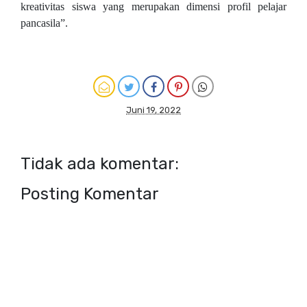
kreativitas siswa yang merupakan dimensi profil pelajar
pancasila”.
Juni 19, 2022
Tidak ada komentar:
Posting Komentar