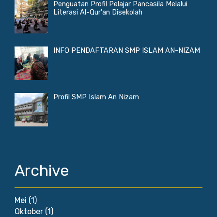
Penguatan Profil Pelajar Pancasila Melalui
Literasi Al-Qur'an Disekolah
INFO PENDAFTARAN SMP ISLAM AN-NIZAM
Profil SMP Islam An Nizam
Archive
Mei
(1)
Oktober
(1)