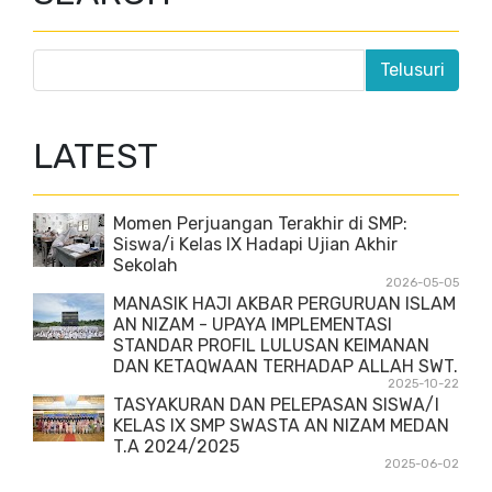
LATEST
Momen Perjuangan Terakhir di SMP:
Siswa/i Kelas IX Hadapi Ujian Akhir
Sekolah
2026-05-05
MANASIK HAJI AKBAR PERGURUAN ISLAM
AN NIZAM - UPAYA IMPLEMENTASI
STANDAR PROFIL LULUSAN KEIMANAN
DAN KETAQWAAN TERHADAP ALLAH SWT.
2025-10-22
TASYAKURAN DAN PELEPASAN SISWA/I
KELAS IX SMP SWASTA AN NIZAM MEDAN
T.A 2024/2025
2025-06-02