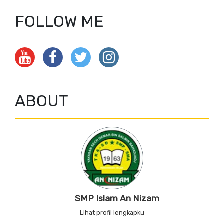
FOLLOW ME
ABOUT
SMP Islam An Nizam
Lihat profil lengkapku