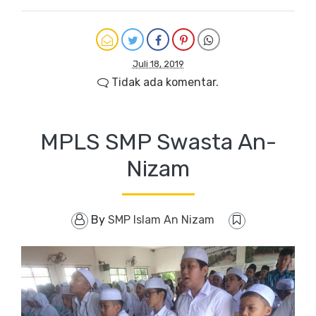
Juli 18, 2019
Tidak ada komentar.
MPLS SMP Swasta An-
Nizam
By
SMP Islam An Nizam