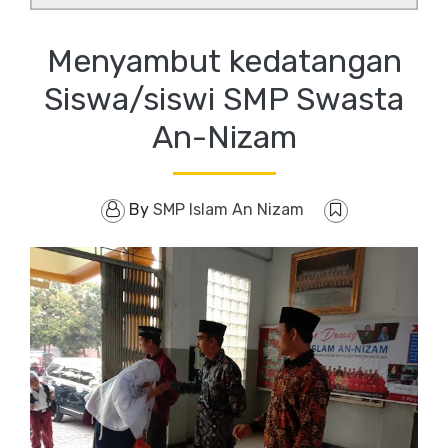
Menyambut kedatangan
Siswa/siswi SMP Swasta
An-Nizam
By
SMP Islam An Nizam