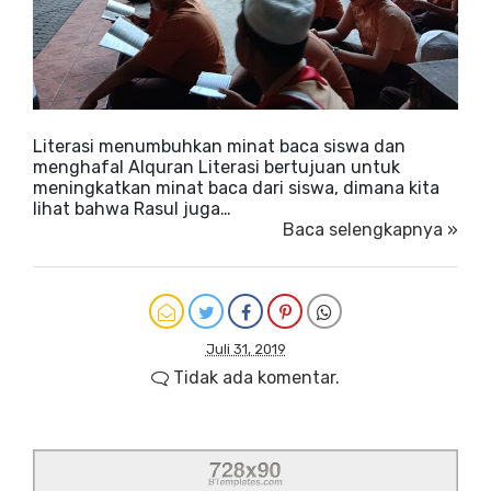
Literasi menumbuhkan minat baca siswa dan
menghafal Alquran Literasi bertujuan untuk
meningkatkan minat baca dari siswa, dimana kita
lihat bahwa Rasul juga…
Baca selengkapnya »
Juli 31, 2019
Tidak ada komentar.