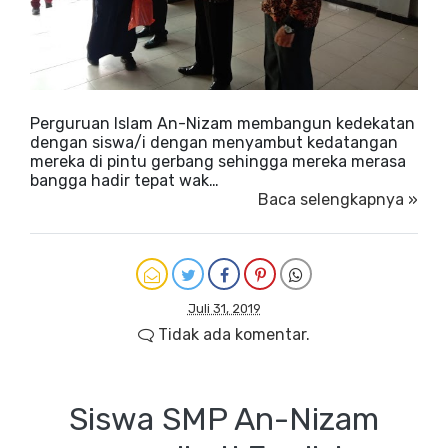
Perguruan Islam An-Nizam membangun kedekatan
dengan siswa/i dengan menyambut kedatangan
mereka di pintu gerbang sehingga mereka merasa
bangga hadir tepat wak…
Baca selengkapnya »
Juli 31, 2019
Tidak ada komentar.
Siswa SMP An-Nizam