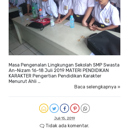
Masa Pengenalan Lingkungan Sekolah SMP Swasta
An-Nizam 16-18 Juli 2019 MATERI PENDIDIKAN
KARAKTER Pengertian Pendidikan Karakter
Menurut Ahli …
Baca selengkapnya »
Juli 15, 2019
Tidak ada komentar.