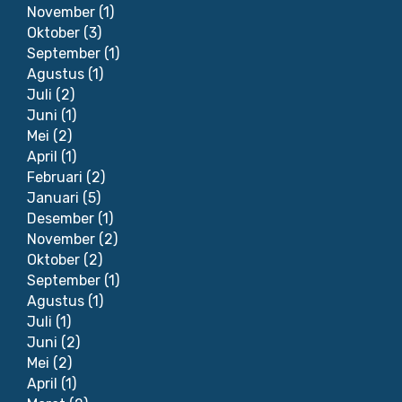
November
(1)
Oktober
(3)
September
(1)
Agustus
(1)
Juli
(2)
Juni
(1)
Mei
(2)
April
(1)
Februari
(2)
Januari
(5)
Desember
(1)
November
(2)
Oktober
(2)
September
(1)
Agustus
(1)
Juli
(1)
Juni
(2)
Mei
(2)
April
(1)