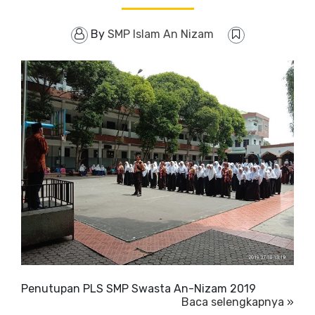
By
SMP Islam An Nizam
Penutupan PLS SMP Swasta An-Nizam 2019
Baca selengkapnya »