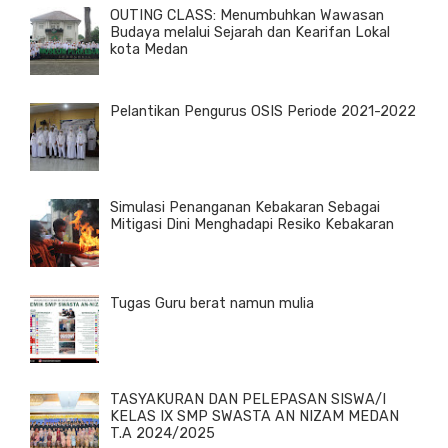
OUTING CLASS: Menumbuhkan Wawasan
Budaya melalui Sejarah dan Kearifan Lokal
kota Medan
Pelantikan Pengurus OSIS Periode 2021-2022
Simulasi Penanganan Kebakaran Sebagai
Mitigasi Dini Menghadapi Resiko Kebakaran
Tugas Guru berat namun mulia
TASYAKURAN DAN PELEPASAN SISWA/I
KELAS IX SMP SWASTA AN NIZAM MEDAN
T.A 2024/2025