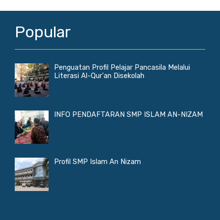
Popular
Penguatan Profil Pelajar Pancasila Melalui
Literasi Al-Qur'an Disekolah
INFO PENDAFTARAN SMP ISLAM AN-NIZAM
Profil SMP Islam An Nizam