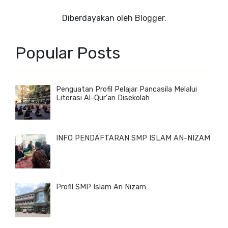
Diberdayakan oleh
Blogger
.
Popular Posts
Penguatan Profil Pelajar Pancasila Melalui
Literasi Al-Qur'an Disekolah
INFO PENDAFTARAN SMP ISLAM AN-NIZAM
Profil SMP Islam An Nizam