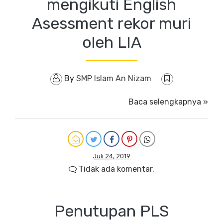
mengikuti English
Asessment rekor muri
oleh LIA
By
SMP Islam An Nizam
Baca selengkapnya »
Juli 24, 2019
Tidak ada komentar.
Penutupan PLS