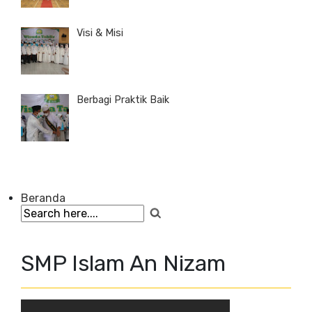
Visi & Misi
Berbagi Praktik Baik
Beranda
SMP Islam An Nizam