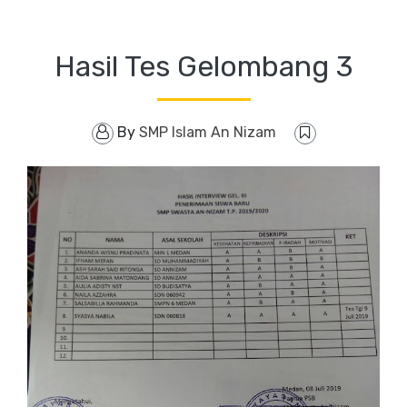
Hasil Tes Gelombang 3
By
SMP Islam An Nizam