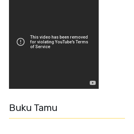
Buku Tamu