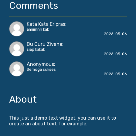
Comments
Kata Kata Eripras
:
amiiinnn kak
2026-05-06
Bu Guru Zivana
:
siap kakak
2026-05-06
Anonymous
:
Semoga sukses
2026-05-06
About
This just a demo text widget, you can use it to
create an about text, for example.