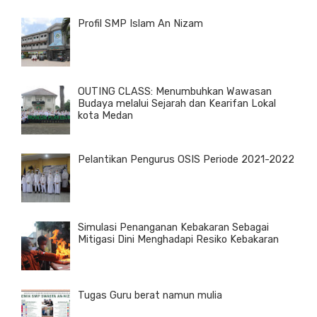
Profil SMP Islam An Nizam
OUTING CLASS: Menumbuhkan Wawasan
Budaya melalui Sejarah dan Kearifan Lokal
kota Medan
Pelantikan Pengurus OSIS Periode 2021-2022
Simulasi Penanganan Kebakaran Sebagai
Mitigasi Dini Menghadapi Resiko Kebakaran
Tugas Guru berat namun mulia