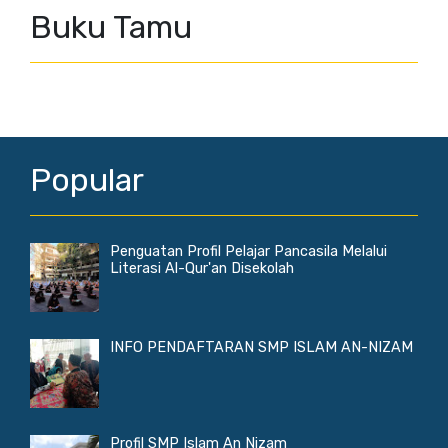
Buku Tamu
Popular
Penguatan Profil Pelajar Pancasila Melalui
Literasi Al-Qur'an Disekolah
INFO PENDAFTARAN SMP ISLAM AN-NIZAM
Profil SMP Islam An Nizam