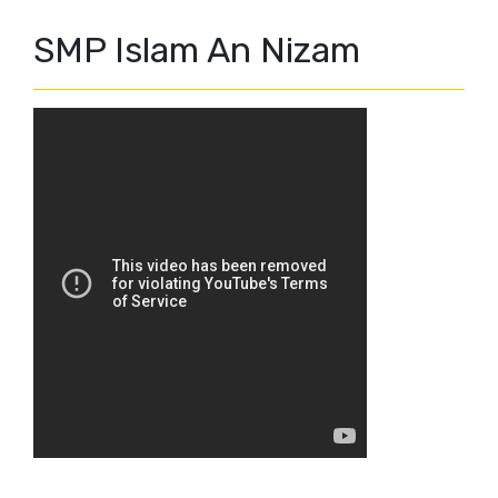
SMP Islam An Nizam