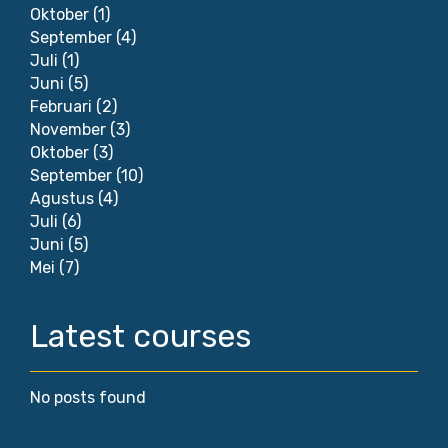
Oktober
(1)
September
(4)
Juli
(1)
Juni
(5)
Februari
(2)
November
(3)
Oktober
(3)
September
(10)
Agustus
(4)
Juli
(6)
Juni
(5)
Mei
(7)
Latest courses
No posts found