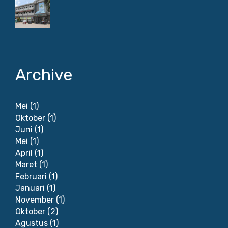
Archive
Mei
(1)
Oktober
(1)
Juni
(1)
Mei
(1)
April
(1)
Maret
(1)
Februari
(1)
Januari
(1)
November
(1)
Oktober
(2)
Agustus
(1)