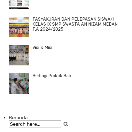
TASYAKURAN DAN PELEPASAN SISWA/I
KELAS IX SMP SWASTA AN NIZAM MEDAN
T.A 2024/2025
Visi & Misi
Berbagi Praktik Baik
Beranda