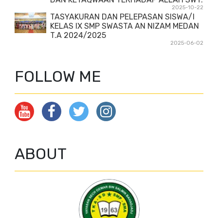
2025-10-22
TASYAKURAN DAN PELEPASAN SISWA/I
KELAS IX SMP SWASTA AN NIZAM MEDAN
T.A 2024/2025
2025-06-02
FOLLOW ME
ABOUT