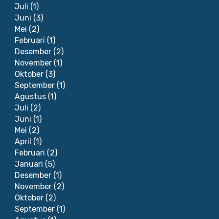
Juli
(1)
Juni
(3)
Mei
(2)
Februari
(1)
Desember
(2)
November
(1)
Oktober
(3)
September
(1)
Agustus
(1)
Juli
(2)
Juni
(1)
Mei
(2)
April
(1)
Februari
(2)
Januari
(5)
Desember
(1)
November
(2)
Oktober
(2)
September
(1)