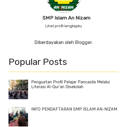
SMP Islam An Nizam
Lihat profil lengkapku
Diberdayakan oleh
Blogger
.
Popular Posts
Penguatan Profil Pelajar Pancasila Melalui
Literasi Al-Qur'an Disekolah
INFO PENDAFTARAN SMP ISLAM AN-NIZAM