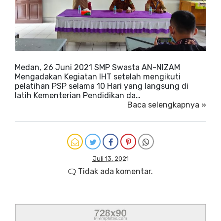
Medan, 26 Juni 2021 SMP Swasta AN-NIZAM
Mengadakan Kegiatan IHT setelah mengikuti
pelatihan PSP selama 10 Hari yang langsung di
latih Kementerian Pendidikan da…
Baca selengkapnya »
Juli 13, 2021
Tidak ada komentar.