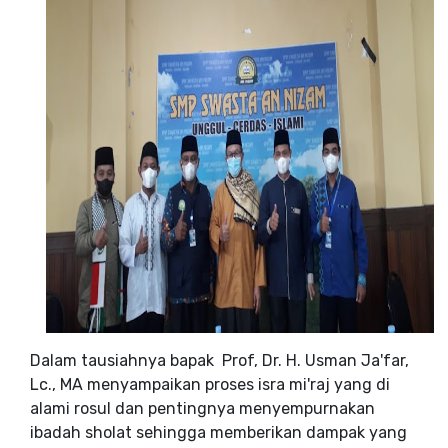
Dalam tausiahnya bapak Prof, Dr. H. Usman Ja'far,
Lc., MA menyampaikan proses isra mi'raj yang di
alami rosul dan pentingnya menyempurnakan
ibadah sholat sehingga memberikan dampak yang