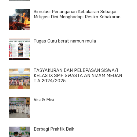
Simulasi Penanganan Kebakaran Sebagai
Mitigasi Dini Menghadapi Resiko Kebakaran
Tugas Guru berat namun mulia
TASYAKURAN DAN PELEPASAN SISWA/I
KELAS IX SMP SWASTA AN NIZAM MEDAN
T.A 2024/2025
Visi & Misi
Berbagi Praktik Baik