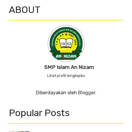
ABOUT
SMP Islam An Nizam
Lihat profil lengkapku
Diberdayakan oleh
Blogger
.
Popular Posts