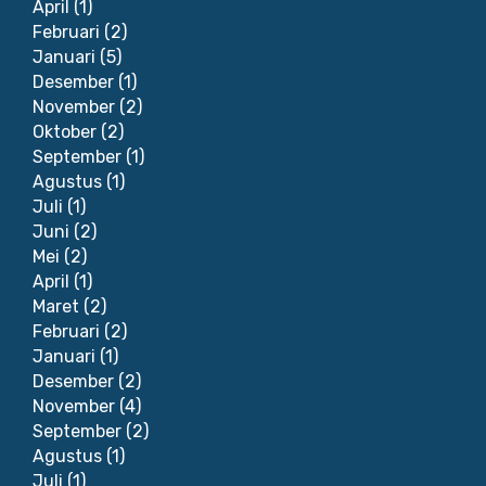
April
(1)
Februari
(2)
Januari
(5)
Desember
(1)
November
(2)
Oktober
(2)
September
(1)
Agustus
(1)
Juli
(1)
Juni
(2)
Mei
(2)
April
(1)
Maret
(2)
Februari
(2)
Januari
(1)
Desember
(2)
November
(4)
September
(2)
Agustus
(1)
Juli
(1)