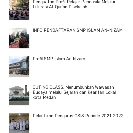
Penguatan Profil Pelajar Pancasila Melalui
Literasi Al-Qur'an Disekolah
INFO PENDAFTARAN SMP ISLAM AN-NIZAM
Profil SMP Islam An Nizam
OUTING CLASS: Menumbuhkan Wawasan
Budaya melalui Sejarah dan Kearifan Lokal
kota Medan
Pelantikan Pengurus OSIS Periode 2021-2022