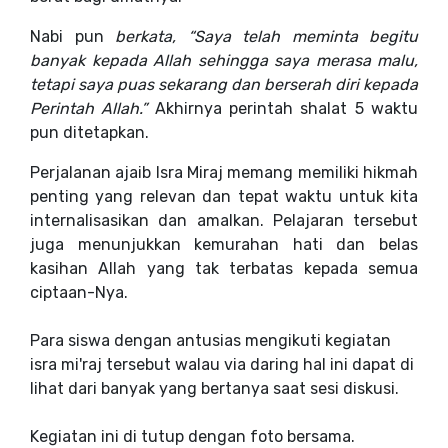
Nabi pun
berkata, “Saya telah meminta begitu
banyak kepada Allah sehingga saya merasa malu,
tetapi saya puas sekarang dan berserah diri kepada
Perintah Allah.”
Akhirnya perintah shalat 5 waktu
pun ditetapkan.
Perjalanan ajaib Isra Miraj memang memiliki hikmah
penting yang relevan dan tepat waktu untuk kita
internalisasikan dan amalkan. Pelajaran tersebut
juga menunjukkan kemurahan hati dan belas
kasihan Allah yang tak terbatas kepada semua
ciptaan-Nya.
Para siswa dengan antusias mengikuti kegiatan
isra mi'raj tersebut walau via daring hal ini dapat di
lihat dari banyak yang bertanya saat sesi diskusi.
Kegiatan ini di tutup dengan foto bersama.