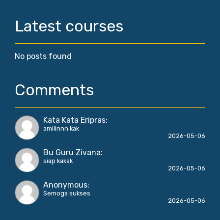
Latest courses
No posts found
Comments
Kata Kata Eripras
:
amiiinnn kak
2026-05-06
Bu Guru Zivana
:
siap kakak
2026-05-06
Anonymous
:
Semoga sukses
2026-05-06