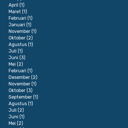
April
(1)
Maret
(1)
Februari
(1)
Januari
(1)
November
(1)
Oktober
(2)
Agustus
(1)
Juli
(1)
Juni
(3)
Mei
(2)
Februari
(1)
Desember
(2)
November
(1)
Oktober
(3)
September
(1)
Agustus
(1)
Juli
(2)
Juni
(1)
Mei
(2)