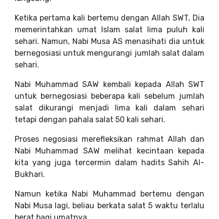
Ketika pertama kali bertemu dengan Allah SWT, Dia
memerintahkan umat Islam salat lima puluh kali
sehari. Namun, Nabi Musa AS menasihati dia untuk
bernegosiasi untuk mengurangi jumlah salat dalam
sehari.
Nabi Muhammad SAW kembali kepada Allah SWT
untuk bernegosiasi beberapa kali sebelum jumlah
salat dikurangi menjadi lima kali dalam sehari
tetapi dengan pahala salat 50 kali sehari.
Proses negosiasi merefleksikan rahmat Allah dan
Nabi Muhammad SAW melihat kecintaan kepada
kita yang juga tercermin dalam hadits Sahih Al-
Bukhari.
Namun ketika Nabi Muhammad bertemu dengan
Nabi Musa lagi, beliau berkata salat 5 waktu terlalu
berat bagi umatnya.