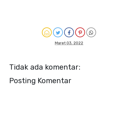
Maret 03, 2022
Tidak ada komentar:
Posting Komentar