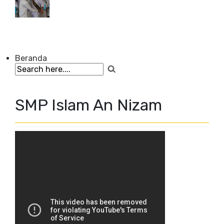
Beranda
SMP Islam An Nizam