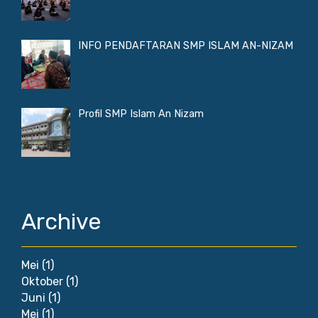
INFO PENDAFTARAN SMP ISLAM AN-NIZAM
Profil SMP Islam An Nizam
Archive
Mei
(1)
Oktober
(1)
Juni
(1)
Mei
(1)