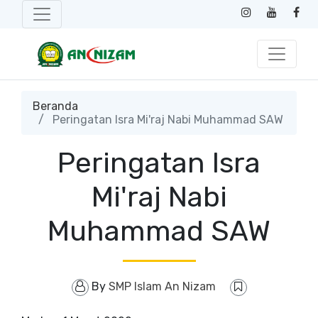
Beranda
Peringatan Isra Mi'raj Nabi Muhammad SAW
Peringatan Isra
Mi'raj Nabi
Muhammad SAW
By
SMP Islam An Nizam