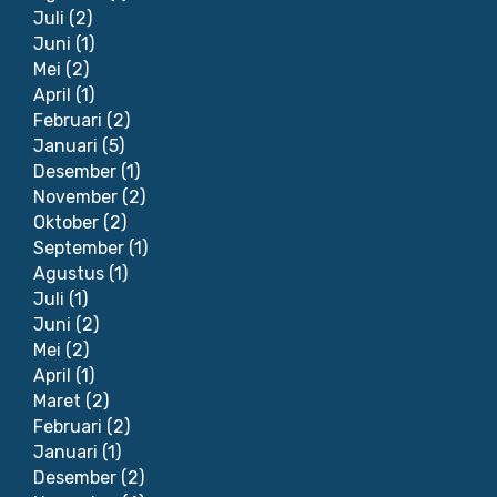
Juli
(2)
Juni
(1)
Mei
(2)
April
(1)
Februari
(2)
Januari
(5)
Desember
(1)
November
(2)
Oktober
(2)
September
(1)
Agustus
(1)
Juli
(1)
Juni
(2)
Mei
(2)
April
(1)
Maret
(2)
Februari
(2)
Januari
(1)
Desember
(2)