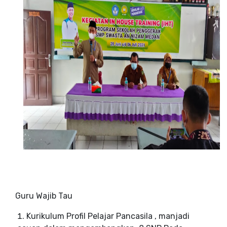
Guru Wajib Tau
Kurikulum Profil Pelajar Pancasila , manjadi