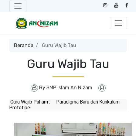
Beranda
Guru Wajib Tau
Guru Wajib Tau
By
SMP Islam An Nizam
Guru Wajib Paham :
Paradigma Baru dari Kurikulum
Prototipe