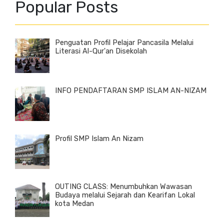
Popular Posts
Penguatan Profil Pelajar Pancasila Melalui
Literasi Al-Qur'an Disekolah
INFO PENDAFTARAN SMP ISLAM AN-NIZAM
Profil SMP Islam An Nizam
OUTING CLASS: Menumbuhkan Wawasan
Budaya melalui Sejarah dan Kearifan Lokal
kota Medan