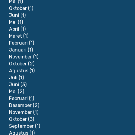
Mei
(1)
Oktober
(1)
Juni
(1)
Mei
(1)
April
(1)
Maret
(1)
Februari
(1)
Januari
(1)
November
(1)
Oktober
(2)
Agustus
(1)
Juli
(1)
Juni
(3)
Mei
(2)
Februari
(1)
Desember
(2)
November
(1)
Oktober
(3)
September
(1)
Agustus
(1)