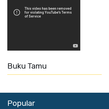
Buku Tamu
Popular