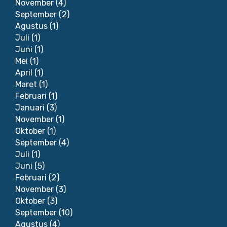
November
(4)
September
(2)
Agustus
(1)
Juli
(1)
Juni
(1)
Mei
(1)
April
(1)
Maret
(1)
Februari
(1)
Januari
(3)
November
(1)
Oktober
(1)
September
(4)
Juli
(1)
Juni
(5)
Februari
(2)
November
(3)
Oktober
(3)
September
(10)
Agustus
(4)