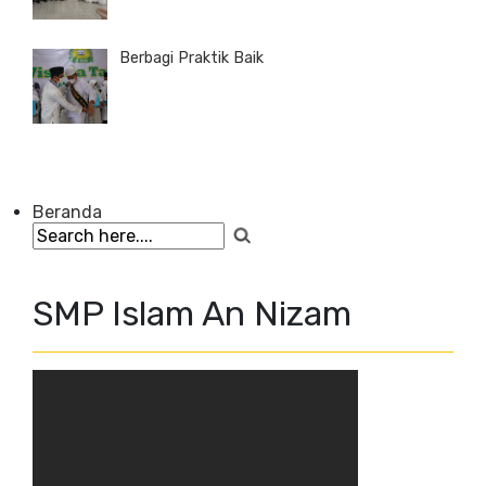
Berbagi Praktik Baik
Beranda
SMP Islam An Nizam