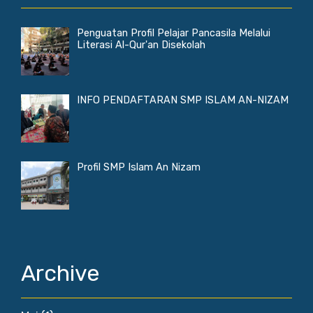
Penguatan Profil Pelajar Pancasila Melalui
Literasi Al-Qur'an Disekolah
INFO PENDAFTARAN SMP ISLAM AN-NIZAM
Profil SMP Islam An Nizam
Archive