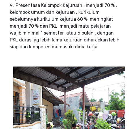
Presentase Kelompok Kejuruan , menjadi 70 % ,
kelompok umum dan kejuruan , kurikulum
sebelumnya kurikulum kejurua 60 %
meningkat
menjadi 70 % dan PKL
menjadi mata pelajaran
wajib minimal 1 semester
atau 6 bulan , dengan
PKL durasi yg lebih lama kejuruan diharapkan lebih
siap dan kmopeten memasuki dinia kerja