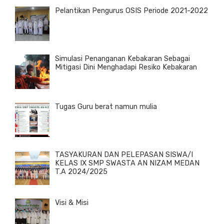
Pelantikan Pengurus OSIS Periode 2021-2022
Simulasi Penanganan Kebakaran Sebagai
Mitigasi Dini Menghadapi Resiko Kebakaran
Tugas Guru berat namun mulia
TASYAKURAN DAN PELEPASAN SISWA/I
KELAS IX SMP SWASTA AN NIZAM MEDAN
T.A 2024/2025
Visi & Misi