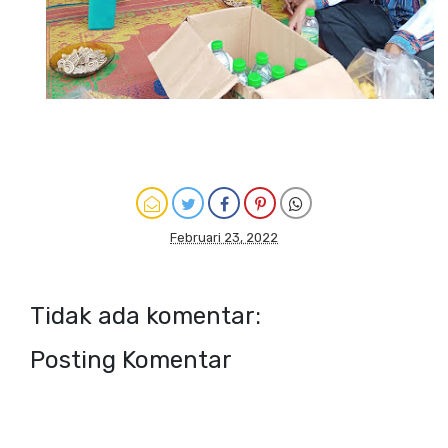
Februari 23, 2022
Tidak ada komentar:
Posting Komentar