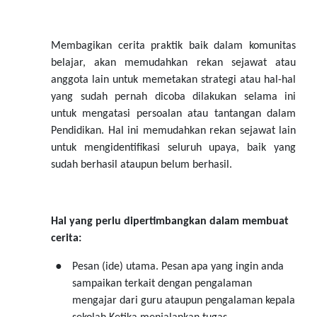
Membagikan cerita praktik baik dalam komunitas
belajar, akan memudahkan rekan sejawat atau
anggota lain untuk memetakan strategi atau hal-hal
yang sudah pernah dicoba dilakukan selama ini
untuk mengatasi persoalan atau tantangan dalam
Pendidikan. Hal ini memudahkan rekan sejawat lain
untuk mengidentifikasi seluruh upaya, baik yang
sudah berhasil ataupun belum berhasil.
Hal yang perlu dipertimbangkan dalam membuat
cerita:
●
Pesan (ide) utama. Pesan apa yang ingin anda
sampaikan terkait dengan pengalaman
mengajar dari guru ataupun pengalaman kepala