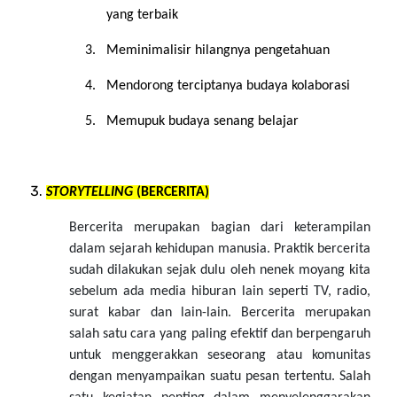
yang terbaik
3.
Meminimalisir hilangnya pengetahuan
4.
Mendorong terciptanya budaya kolaborasi
5.
Memupuk budaya senang belajar
STORYTELLING
(BERCERITA)
Bercerita merupakan bagian dari keterampilan
dalam sejarah kehidupan manusia. Praktik bercerita
sudah dilakukan sejak dulu oleh nenek moyang kita
sebelum ada media hiburan lain seperti TV, radio,
surat kabar dan lain-lain. Bercerita merupakan
salah satu cara yang paling efektif dan berpengaruh
untuk menggerakkan seseorang atau komunitas
dengan menyampaikan suatu pesan tertentu. Salah