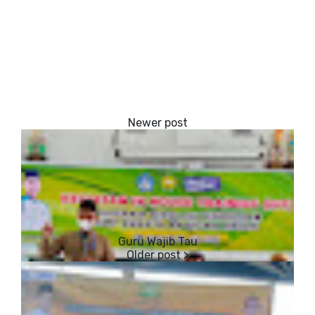
Guru Wajib Tau