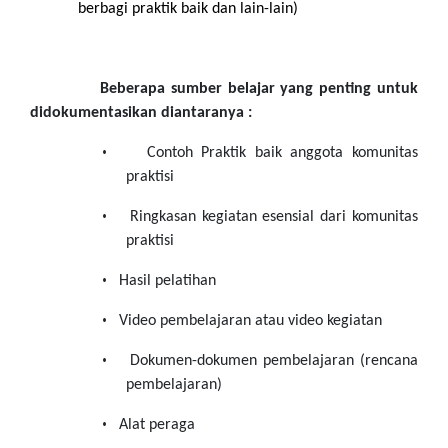
berbagi praktik baik dan lain-lain)
Beberapa sumber belajar yang penting untuk
didokumentasikan diantaranya :
•
Contoh Praktik baik anggota komunitas
praktisi
•
Ringkasan kegiatan esensial dari komunitas
praktisi
•
Hasil pelatihan
•
Video pembelajaran atau video kegiatan
•
Dokumen-dokumen pembelajaran (rencana
pembelajaran)
•
Alat peraga