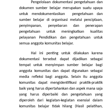
Pengelolaan dokumentasi pengetahuan dan
dokumen sumber belajar merupakan suatu upaya
untuk mendokumentasikan
pengetahuan dan
sumber belajar di organisasi melalui penciptaan,
penyimpanan, penyebaran dan penerapan
pengetahuan untuk meningkatkan kualitas
pelayanan Pendidikan dan pengetahuan untuk
semua anggota komunitas belajar.
Hal ini penting untuk dilakukan karena
dokumentasi tersebut dapat dijadikan sebagai
tempat untuk menyimpan sumber belajar bagi
anggota komunitas dan dapat digunakan sebagai
media refleksi bagi anggota. Selain itu anggota
komunitas dapat mengidentifikasi praktik-praktik
baik yang harus dipertahankan dan aspek mana saja
yang harus diperbaiki dan pengetahuan yang
diperoleh dari kegiatan-kegiatan esensial dalam
komunitas belajar tidak hilang (Hasil pelatihan,