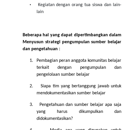
•
Kegiatan dengan orang tua siswa dan lain-
lain
Beberapa hal yang dapat dipertimbangkan dalam
Menyusun strategi pengumpulan sumber belajar
dan pengetahuan :
1.
Pembagian peran anggota komunitas belajar
terkait dengan pengumpulan dan
pengelolaan sumber belajar
2.
Siapa tim yang bertanggung jawab untuk
mendokumentasikan sumber belajar
3.
Pengetahuan dan sumber belajar apa saja
yang harus dikumpulkan dan
didokumentasikan?