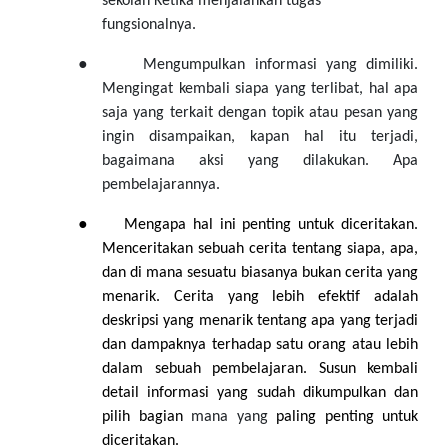
sekolah Ketika menjalankan tugas
fungsionalnya.
●
Mengumpulkan informasi yang dimiliki.
Mengingat kembali siapa yang terlibat, hal apa
saja yang terkait dengan topik atau pesan yang
ingin disampaikan, kapan hal itu terjadi,
bagaimana aksi yang dilakukan. Apa
pembelajarannya.
●
Mengapa hal ini penting untuk diceritakan.
Menceritakan sebuah cerita tentang siapa, apa,
dan di mana sesuatu biasanya bukan cerita yang
menarik. Cerita yang lebih efektif adalah
deskripsi yang menarik tentang apa yang terjadi
dan dampaknya terhadap satu orang atau lebih
dalam sebuah pembelajaran. Susun kembali
detail informasi yang sudah dikumpulkan dan
pilih bagian
mana yang
paling penting untuk
diceritakan.