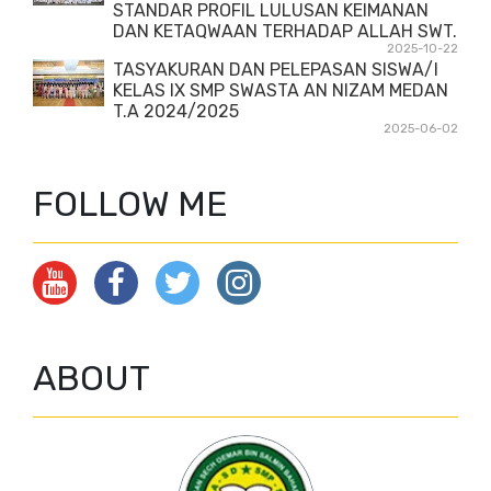
STANDAR PROFIL LULUSAN KEIMANAN
DAN KETAQWAAN TERHADAP ALLAH SWT.
2025-10-22
TASYAKURAN DAN PELEPASAN SISWA/I
KELAS IX SMP SWASTA AN NIZAM MEDAN
T.A 2024/2025
2025-06-02
FOLLOW ME
ABOUT