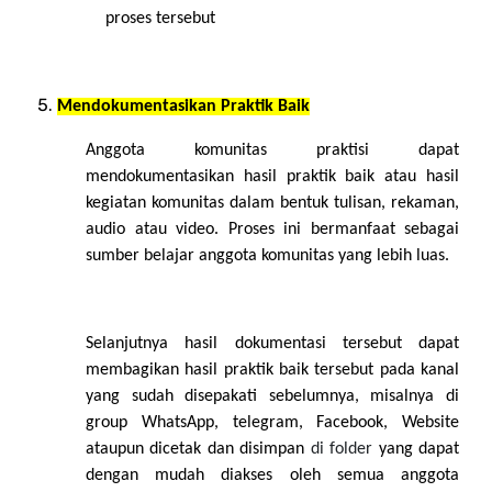
proses tersebut
Mendokumentasikan Praktik Baik
Anggota komunitas praktisi dapat
mendokumentasikan hasil praktik baik atau hasil
kegiatan komunitas dalam bentuk tulisan, rekaman,
audio atau video. Proses ini bermanfaat sebagai
sumber belajar anggota komunitas yang lebih luas.
Selanjutnya hasil dokumentasi tersebut dapat
membagikan hasil praktik baik tersebut pada kanal
yang sudah disepakati sebelumnya, misalnya di
group WhatsApp, telegram, Facebook, Website
ataupun dicetak dan disimpan
di folder
yang dapat
dengan mudah diakses oleh semua anggota