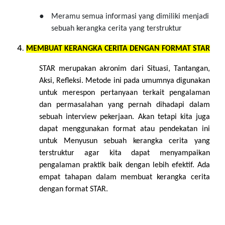
●
Meramu semua informasi yang dimiliki menjadi
sebuah kerangka cerita yang terstruktur
MEMBUAT KERANGKA CERITA DENGAN FORMAT STAR
STAR merupakan akronim dari Situasi, Tantangan,
Aksi, Refleksi. Metode ini pada umumnya digunakan
untuk merespon pertanyaan terkait pengalaman
dan permasalahan yang pernah dihadapi dalam
sebuah interview pekerjaan. Akan tetapi kita juga
dapat menggunakan format atau pendekatan ini
untuk Menyusun sebuah kerangka cerita yang
terstruktur agar kita dapat menyampaikan
pengalaman praktik baik dengan lebih efektif. Ada
empat tahapan dalam membuat kerangka cerita
dengan format STAR.