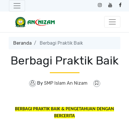
Beranda
Berbagi Praktik Baik
Berbagi Praktik Baik
By
SMP Islam An Nizam
BERBAGI PRAKTIK BAIK & PENGETAHUAN DENGAN
BERCERITA