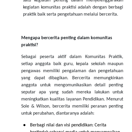
satu kegiatan penting dalam menyelenggarakan
kegiatan komunitas praktisi adalah dengan berbagi
praktik baik serta pengetahuan melalui bercerita.
Mengapa bercerita penting dalam komunitas
praktisi?
Sebagai peserta aktif dalam Komunitas Praktik,
setiap anggota baik guru, kepala sekolah maupun
pengawas memiliki pengalaman dan pengetahuan
yang dapat dibagikan. Bercerita memungkinkan
anggota untuk mengomunikasikan detail penting
seputar apa yang sudah mereka lakukan untuk
meningkatkan kualitas layanan Pendidikan. Menurut
Sole & Wilson, bercerita memiliki peranan penting
untuk perubahan, diantaranya adalah:
●
Berbagi nilai dan visi pendidikan: Cerita