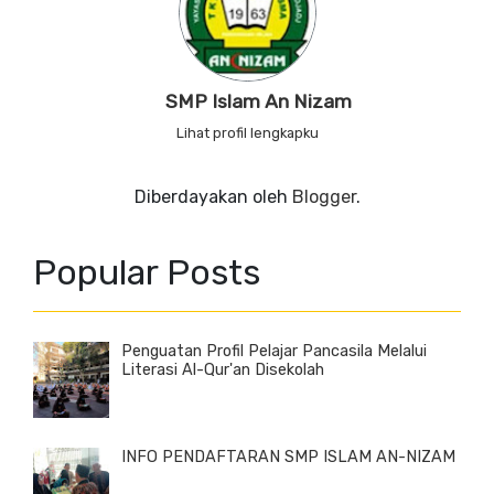
SMP Islam An Nizam
Lihat profil lengkapku
Diberdayakan oleh
Blogger
.
Popular Posts
Penguatan Profil Pelajar Pancasila Melalui
Literasi Al-Qur'an Disekolah
INFO PENDAFTARAN SMP ISLAM AN-NIZAM