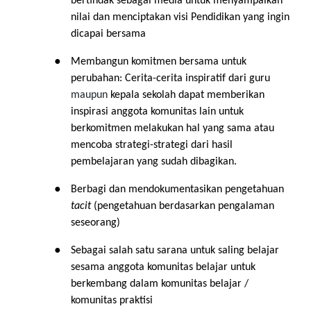
bertindak sebagai media untuk menyampaikan
nilai dan menciptakan visi Pendidikan yang ingin
dicapai bersama
●
Membangun komitmen bersama untuk
perubahan: Cerita-cerita inspiratif dari guru
maupun
kepala sekolah dapat memberikan
inspirasi anggota komunitas lain untuk
berkomitmen melakukan hal yang sama atau
mencoba strategi-strategi dari hasil
pembelajaran yang sudah dibagikan.
●
Berbagi dan mendokumentasikan pengetahuan
tacit
(pengetahuan berdasarkan pengalaman
seseorang)
●
Sebagai salah satu sarana untuk saling belajar
sesama anggota komunitas belajar untuk
berkembang dalam komunitas belajar /
komunitas praktisi