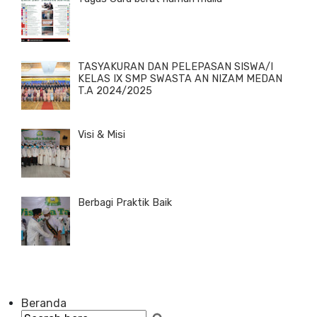
TASYAKURAN DAN PELEPASAN SISWA/I
KELAS IX SMP SWASTA AN NIZAM MEDAN
T.A 2024/2025
Visi & Misi
Berbagi Praktik Baik
Beranda