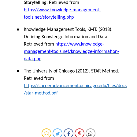
Storytelling. Retrieved from
https://www.knowledge-management-
tools.net/storytelling.php
●
Knowledge Management Tools, KMT. (2018).
Defining Knowledge Information and Data.
Retrieved from
https://www.knowledge-
management-tools.net/knowledge-information-
data.php
●
The
University
of Chicago (2012). STAR Method.
Retrieved from
https://careeradvancement.uchicago.edu/files/docs
/star-method.pdf