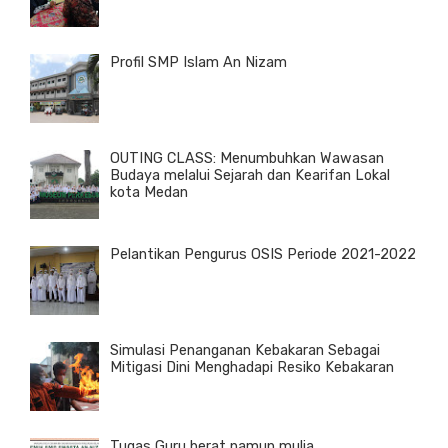
Profil SMP Islam An Nizam
OUTING CLASS: Menumbuhkan Wawasan
Budaya melalui Sejarah dan Kearifan Lokal
kota Medan
Pelantikan Pengurus OSIS Periode 2021-2022
Simulasi Penanganan Kebakaran Sebagai
Mitigasi Dini Menghadapi Resiko Kebakaran
Tugas Guru berat namun mulia