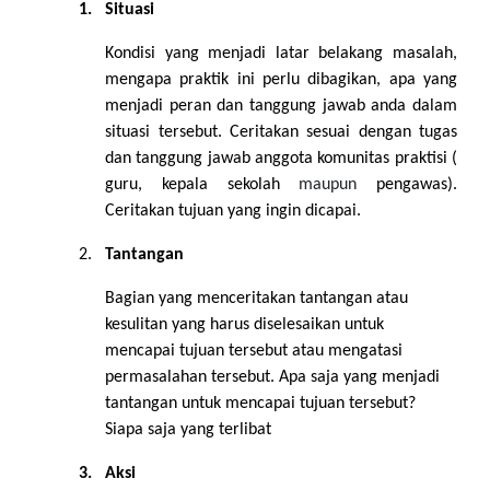
1.
Situasi
Kondisi yang menjadi latar belakang masalah,
mengapa praktik ini perlu dibagikan, apa yang
menjadi peran dan tanggung jawab anda dalam
situasi tersebut. Ceritakan sesuai dengan tugas
dan tanggung jawab anggota komunitas praktisi (
guru, kepala sekolah
maupun
pengawas).
Ceritakan tujuan yang ingin dicapai.
2.
Tantangan
Bagian yang menceritakan tantangan atau
kesulitan yang harus diselesaikan untuk
mencapai tujuan tersebut atau mengatasi
permasalahan tersebut. Apa saja yang menjadi
tantangan untuk mencapai tujuan tersebut?
Siapa saja yang terlibat
3.
Aksi