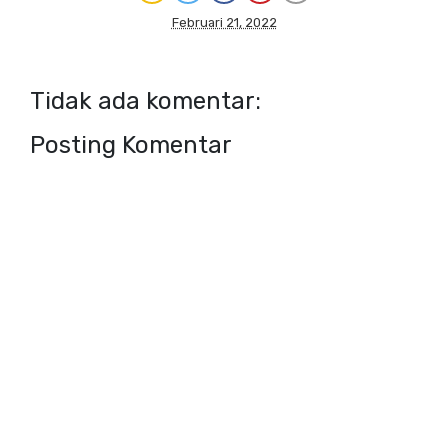
Februari 21, 2022
Tidak ada komentar:
Posting Komentar