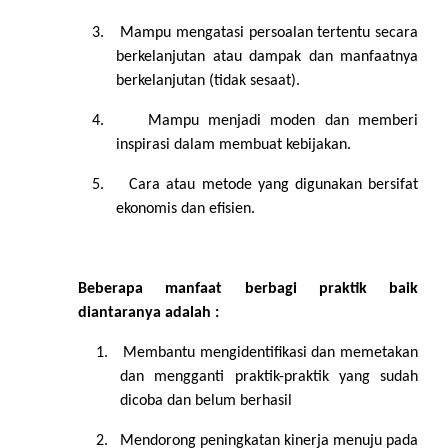
3.
Mampu mengatasi persoalan tertentu secara
berkelanjutan atau dampak dan manfaatnya
berkelanjutan (tidak sesaat).
4.
Mampu menjadi moden dan memberi
inspirasi dalam membuat kebijakan.
5.
Cara atau metode yang digunakan bersifat
ekonomis dan efisien.
Beberapa manfaat berbagi praktik baik
diantaranya adalah :
1.
Membantu mengidentifikasi dan memetakan
dan mengganti praktik-praktik yang sudah
dicoba dan belum berhasil
2.
Mendorong peningkatan kinerja menuju pada