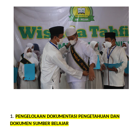
PENGELOLAAN DOKUMENTASI PENGETAHUAN DAN
DOKUMEN SUMBER BELAJAR