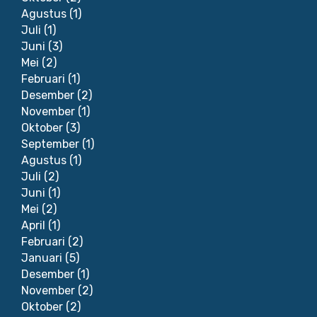
Agustus
(1)
Juli
(1)
Juni
(3)
Mei
(2)
Februari
(1)
Desember
(2)
November
(1)
Oktober
(3)
September
(1)
Agustus
(1)
Juli
(2)
Juni
(1)
Mei
(2)
April
(1)
Februari
(2)
Januari
(5)
Desember
(1)
November
(2)
Oktober
(2)