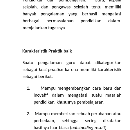
Pendidikan dan pembelajaran.
Guru, kepala
sekolah, dan pengawas sekolah tentu memiliki
banyak pengalaman yang berhasil mengatasi
berbagai permasalahan pendidikan dalam
menjalankan tugasnya.
Karakteristik Praktik baik
Suatu pengalaman guru dapat dikategorikan
sebagai
best practice
karena memiliki karakteristik
sebagai berikut.
1.
Mampu mengembangkan cara baru dan
inovatif dalam mengatasi suatu masalah
pendidikan, khususnya pembelajaran.
2.
Mampu memberikan sebuah perubahan atau
perbedaan, sehingga sering dikatakan
hasilnya luar biasa (
outstanding result
).