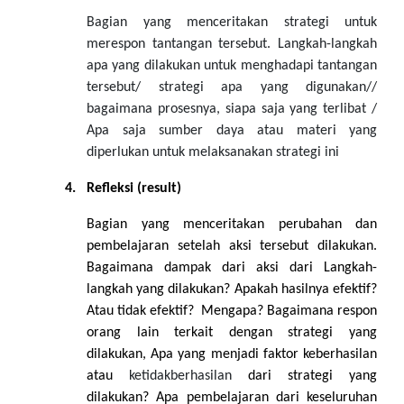
Bagian yang menceritakan strategi untuk
merespon tantangan tersebut. Langkah-langkah
apa yang dilakukan untuk menghadapi tantangan
tersebut/ strategi apa yang digunakan//
bagaimana prosesnya, siapa saja yang terlibat /
Apa saja sumber daya atau materi yang
diperlukan untuk melaksanakan strategi ini
4.
Refleksi (result)
Bagian yang menceritakan perubahan dan
pembelajaran setelah aksi tersebut dilakukan.
Bagaimana dampak dari aksi dari Langkah-
langkah yang dilakukan? Apakah hasilnya efektif?
Atau tidak efektif?
Mengapa? Bagaimana respon
orang lain terkait dengan strategi yang
dilakukan, Apa yang menjadi faktor keberhasilan
atau
ketidakberhasilan
dari strategi yang
dilakukan? Apa pembelajaran dari keseluruhan