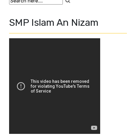
SMP Islam An Nizam