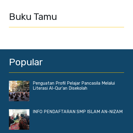
Buku Tamu
Popular
Penguatan Profil Pelajar Pancasila Melalui
Literasi Al-Qur'an Disekolah
INFO PENDAFTARAN SMP ISLAM AN-NIZAM