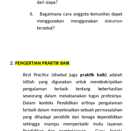
dari siapa?
8.
Bagaimana cara anggota komunitas dapat
menggunakan menggunakan
dokumen
tersebut?
PENGERTIAN PRAKTIK BAIK
Best Practice
(disebut juga
praktik baik)
adalah
istilah yang digunakan untuk mendeskripsikan
pengalaman terbaik tentang keberhasilan
seseorang dalam melaksanakan tugas profesinya.
Dalam konteks Pendidikan artinya pengalaman
terbaik dalam menyelesaikan sebuah permasalahan
yang dihadapi pendidik dan tenaga kependidikan
sehingga mampu memperbaiki mutu layanan