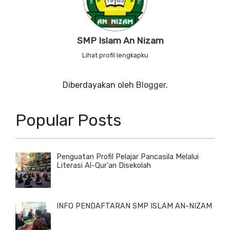
SMP Islam An Nizam
Lihat profil lengkapku
Diberdayakan oleh
Blogger
.
Popular Posts
Penguatan Profil Pelajar Pancasila Melalui
Literasi Al-Qur'an Disekolah
INFO PENDAFTARAN SMP ISLAM AN-NIZAM