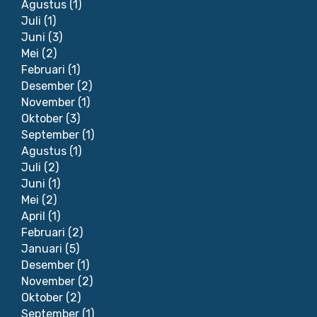
Agustus
(1)
Juli
(1)
Juni
(3)
Mei
(2)
Februari
(1)
Desember
(2)
November
(1)
Oktober
(3)
September
(1)
Agustus
(1)
Juli
(2)
Juni
(1)
Mei
(2)
April
(1)
Februari
(2)
Januari
(5)
Desember
(1)
November
(2)
Oktober
(2)
September
(1)