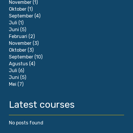
November
(1)
Oktober
(1)
September
(4)
Juli
(1)
Juni
(5)
Februari
(2)
November
(3)
Oktober
(3)
September
(10)
Agustus
(4)
Juli
(6)
Juni
(5)
Mei
(7)
Latest courses
No posts found