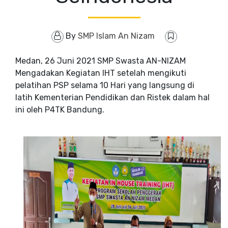
By
SMP Islam An Nizam
Medan, 26 Juni 2021 SMP Swasta AN-NIZAM
Mengadakan Kegiatan IHT setelah mengikuti
pelatihan PSP selama 10 Hari yang langsung di
latih Kementerian Pendidikan dan Ristek dalam hal
ini oleh P4TK Bandung.