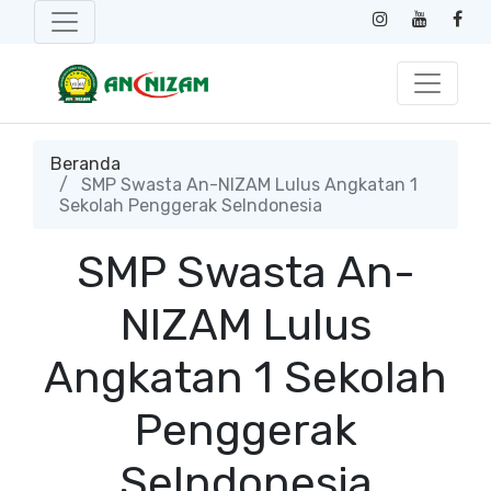
Beranda
SMP Swasta An-NIZAM Lulus Angkatan 1
Sekolah Penggerak SeIndonesia
SMP Swasta An-
NIZAM Lulus
Angkatan 1 Sekolah
Penggerak
SeIndonesia