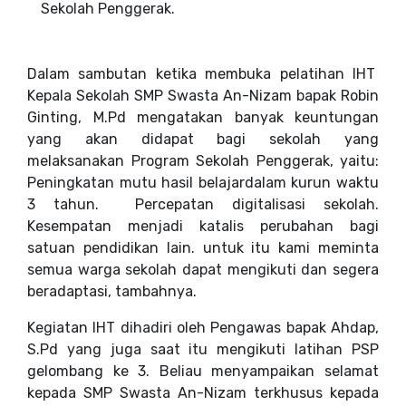
Sekolah Penggerak.
Dalam sambutan ketika membuka pelatihan IHT
Kepala Sekolah SMP Swasta An-Nizam bapak Robin
Ginting, M.Pd mengatakan banyak keuntungan
yang akan didapat bagi sekolah yang
melaksanakan Program Sekolah Penggerak, yaitu:
Peningkatan mutu hasil belajardalam kurun waktu
3 tahun. Percepatan digitalisasi sekolah.
Kesempatan menjadi katalis perubahan bagi
satuan pendidikan lain. untuk itu kami meminta
semua warga sekolah dapat mengikuti dan segera
beradaptasi, tambahnya.
Kegiatan IHT dihadiri oleh Pengawas bapak Ahdap,
S.Pd yang juga saat itu mengikuti latihan PSP
gelombang ke 3. Beliau menyampaikan selamat
kepada SMP Swasta An-Nizam terkhusus kepada