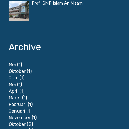
Profil SMP Islam An Nizam
Archive
Mei
(1)
Oktober
(1)
Juni
(1)
Mei
(1)
April
(1)
Maret
(1)
Februari
(1)
Januari
(1)
November
(1)
Oktober
(2)