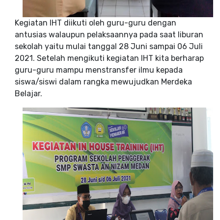
Kegiatan IHT diikuti oleh guru-guru dengan
antusias walaupun pelaksaannya pada saat liburan
sekolah yaitu mulai tanggal 28 Juni sampai 06 Juli
2021. Setelah mengikuti kegiatan IHT kita berharap
guru-guru mampu menstransfer ilmu kepada
siswa/siswi dalam rangka mewujudkan Merdeka
Belajar.