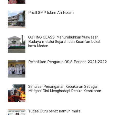
Profil SMP Islam An Nizam
OUTING CLASS: Menumbuhkan Wawasan
Budaya melalui Sejarah dan Kearifan Lokal
kota Medan
Pelantikan Pengurus OSIS Periode 2021-2022
Simulasi Penanganan Kebakaran Sebagai
Mitigasi Dini Menghadapi Resiko Kebakaran
Tugas Guru berat namun mulia