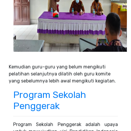
Kemudian guru-guru yang belum mengikuti
pelatihan selanjutnya dilatih oleh guru komite
yang sebelumnya lebih awal mengikuti kegiatan.
Program Sekolah
Penggerak
Program Sekolah Penggerak adalah upaya