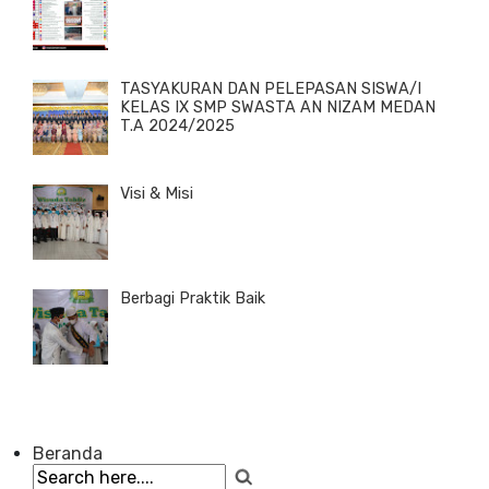
TASYAKURAN DAN PELEPASAN SISWA/I
KELAS IX SMP SWASTA AN NIZAM MEDAN
T.A 2024/2025
Visi & Misi
Berbagi Praktik Baik
Beranda