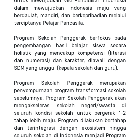
untuk mewujudkan visi Pendidikan Indonesia
dalam mewujudkan Indonesia maju yang
berdaulat, mandiri, dan berkepribadian melalui
terciptanya Pelajar Pancasila.
Program Sekolah Penggerak berfokus pada
pengembangan hasil belajar siswa secara
holistik yang mencakup kompetensi (literasi
dan numerasi) dan karakter, diawali dengan
SDM yang unggul (kepala sekolah dan guru).
Program Sekolah Penggerak merupakan
penyempurnaan program transformasi sekolah
sebelumnya. Program Sekolah Penggerak akan
mengakselerasi sekolah negeri/swasta di
seluruh kondisi sekolah untuk bergerak 1-2
tahap lebih maju. Program dilakukan bertahap
dan terintegrasi dengan ekosistem hingga
seluruh sekolah di Indonesia menjadi Program