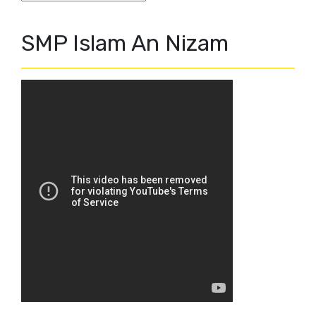
SMP Islam An Nizam