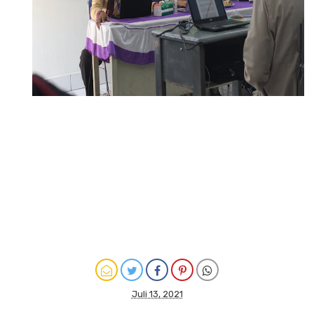
Juli 13, 2021