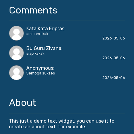
Comments
Kata Kata Eripras
:
amiiinnn kak
2026-05-06
Bu Guru Zivana
:
siap kakak
2026-05-06
Anonymous
:
Semoga sukses
2026-05-06
About
This just a demo text widget, you can use it to
create an about text, for example.