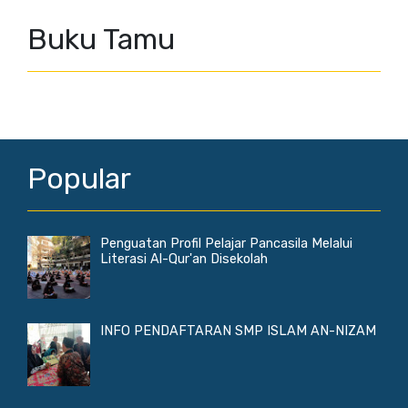
Buku Tamu
Popular
Penguatan Profil Pelajar Pancasila Melalui
Literasi Al-Qur'an Disekolah
INFO PENDAFTARAN SMP ISLAM AN-NIZAM