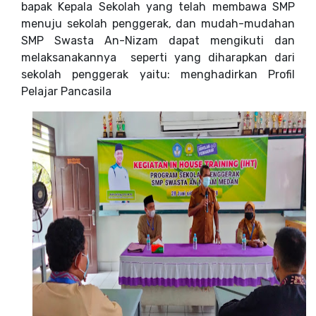
bapak Kepala Sekolah yang telah membawa SMP
menuju sekolah penggerak, dan mudah-mudahan
SMP Swasta An-Nizam dapat mengikuti dan
melaksanakannya seperti yang diharapkan dari
sekolah penggerak yaitu: menghadirkan Profil
Pelajar Pancasila