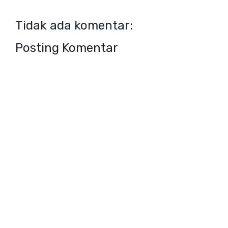
Tidak ada komentar:
Posting Komentar