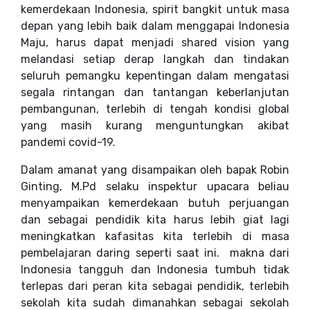
kemerdekaan Indonesia, spirit bangkit untuk masa
depan yang lebih baik dalam menggapai Indonesia
Maju, harus dapat menjadi shared vision yang
melandasi setiap derap langkah dan tindakan
seluruh pemangku kepentingan dalam mengatasi
segala rintangan dan tantangan keberlanjutan
pembangunan, terlebih di tengah kondisi global
yang masih kurang menguntungkan akibat
pandemi covid-19.
Dalam amanat yang disampaikan oleh bapak Robin
Ginting, M.Pd selaku inspektur upacara beliau
menyampaikan kemerdekaan butuh perjuangan
dan sebagai pendidik kita harus lebih giat lagi
meningkatkan kafasitas kita terlebih di masa
pembelajaran daring seperti saat ini. makna dari
Indonesia tangguh dan Indonesia tumbuh tidak
terlepas dari peran kita sebagai pendidik, terlebih
sekolah kita sudah dimanahkan sebagai sekolah