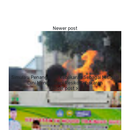
Simulasi Penanganan Kebakaran Sebagai Mitigasi
Dini Menghadapi Resiko Kebakaran