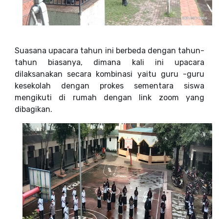
Suasana upacara tahun ini berbeda dengan tahun-
tahun biasanya, dimana kali ini upacara
dilaksanakan secara kombinasi yaitu guru -guru
kesekolah dengan prokes sementara siswa
mengikuti di rumah dengan link zoom yang
dibagikan.