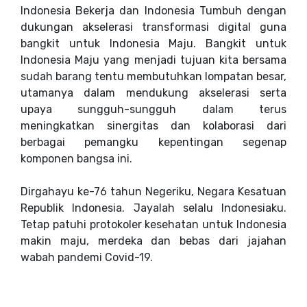
Indonesia Bekerja dan Indonesia Tumbuh dengan
dukungan akselerasi transformasi digital guna
bangkit untuk Indonesia Maju. Bangkit untuk
Indonesia Maju yang menjadi tujuan kita bersama
sudah barang tentu membutuhkan lompatan besar,
utamanya dalam mendukung akselerasi serta
upaya sungguh-sungguh dalam terus
meningkatkan sinergitas dan kolaborasi dari
berbagai pemangku kepentingan segenap
komponen bangsa ini.
Dirgahayu ke-76 tahun Negeriku, Negara Kesatuan
Republik Indonesia. Jayalah selalu Indonesiaku.
Tetap patuhi protokoler kesehatan untuk Indonesia
makin maju, merdeka dan bebas dari jajahan
wabah pandemi Covid-19.