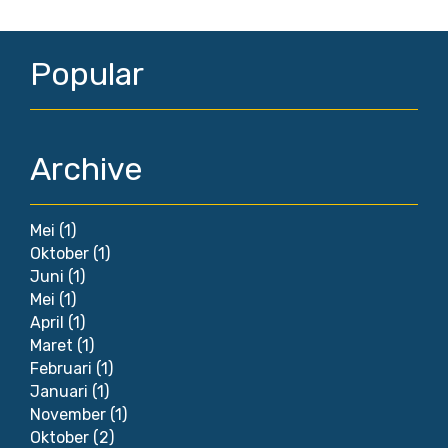
Popular
Archive
Mei
(1)
Oktober
(1)
Juni
(1)
Mei
(1)
April
(1)
Maret
(1)
Februari
(1)
Januari
(1)
November
(1)
Oktober
(2)