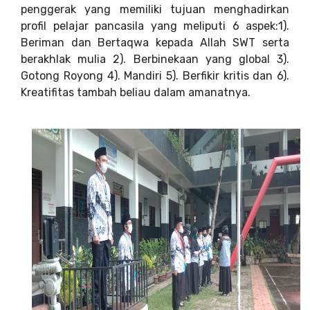
penggerak yang memiliki tujuan menghadirkan
profil pelajar pancasila yang meliputi 6 aspek:1).
Beriman dan Bertaqwa kepada Allah SWT serta
berakhlak mulia 2). Berbinekaan yang global 3).
Gotong Royong 4). Mandiri 5). Berfikir kritis dan 6).
Kreatifitas tambah beliau dalam amanatnya.