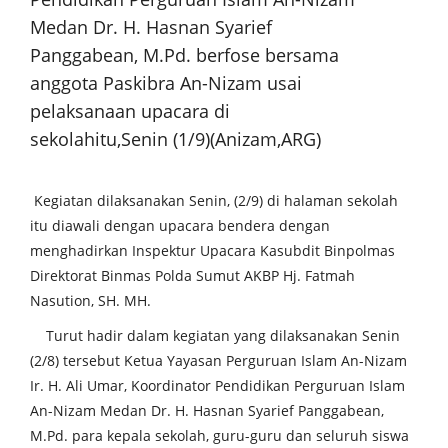
Medan Dr. H. Hasnan Syarief
Panggabean, M.Pd. berfose bersama
anggota Paskibra An-Nizam usai
pelaksanaan upacara di
sekolahitu,Senin (1/9)(Anizam,ARG)
Kegiatan dilaksanakan Senin, (2/9) di halaman sekolah
itu diawali dengan upacara bendera dengan
menghadirkan Inspektur Upacara Kasubdit Binpolmas
Direktorat Binmas Polda Sumut AKBP Hj. Fatmah
Nasution, SH. MH.
Turut hadir dalam kegiatan yang dilaksanakan Senin
(2/8) tersebut Ketua Yayasan Perguruan Islam An-Nizam
Ir. H. Ali Umar, Koordinator Pendidikan Perguruan Islam
An-Nizam Medan Dr. H. Hasnan Syarief Panggabean,
M.Pd. para kepala sekolah, guru-guru dan seluruh siswa