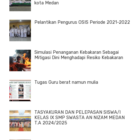
kota Medan
Pelantikan Pengurus OSIS Periode 2021-2022
Simulasi Penanganan Kebakaran Sebagai
Mitigasi Dini Menghadapi Resiko Kebakaran
Tugas Guru berat namun mulia
TASYAKURAN DAN PELEPASAN SISWA/I
KELAS IX SMP SWASTA AN NIZAM MEDAN
T.A 2024/2025