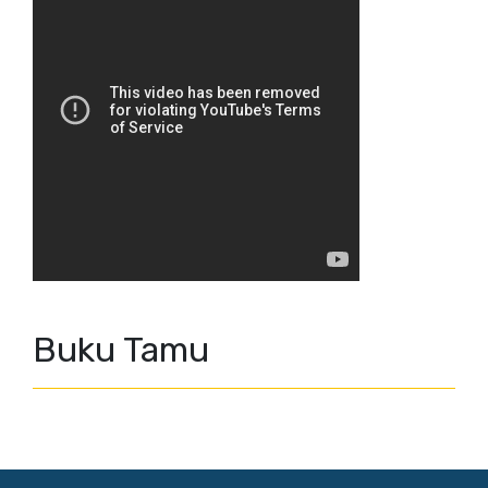
Buku Tamu