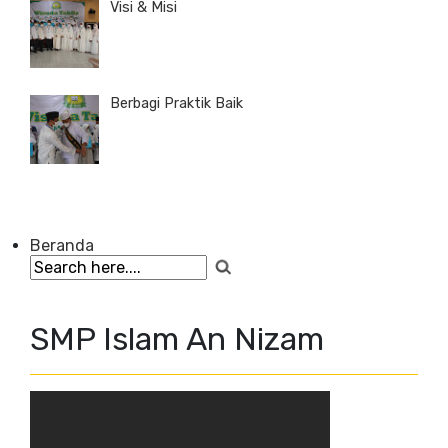
Visi & Misi
Berbagi Praktik Baik
Beranda
SMP Islam An Nizam