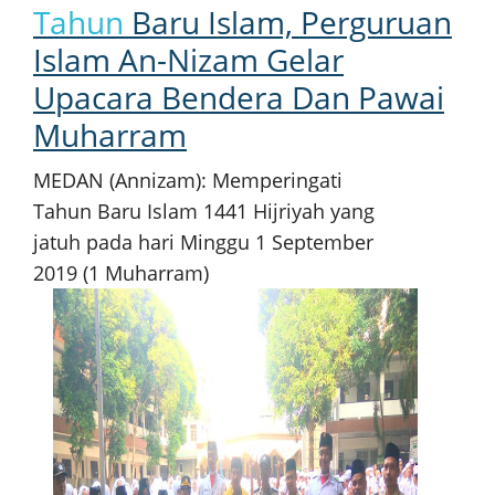
Tahun
Baru Islam, Perguruan
Islam An-Nizam Gelar
Upacara Bendera Dan Pawai
Muharram
MEDAN (Annizam): Memperingati
Tahun Baru Islam 1441 Hijriyah yang
jatuh pada hari Minggu 1 September
2019 (1 Muharram)