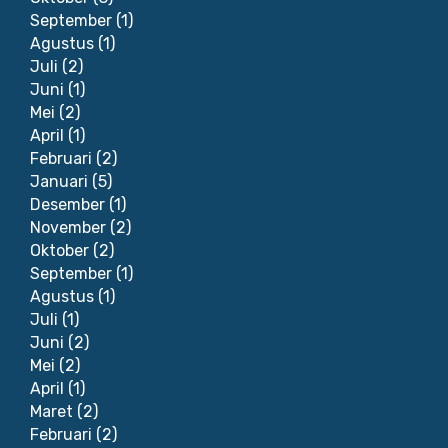
September
(1)
Agustus
(1)
Juli
(2)
Juni
(1)
Mei
(2)
April
(1)
Februari
(2)
Januari
(5)
Desember
(1)
November
(2)
Oktober
(2)
September
(1)
Agustus
(1)
Juli
(1)
Juni
(2)
Mei
(2)
April
(1)
Maret
(2)
Februari
(2)