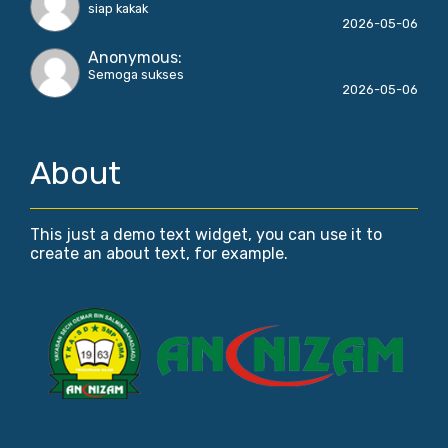
siap kakak
2026-05-06
Anonymous
:
Semoga sukses
2026-05-06
About
This just a demo text widget, you can use it to
create an about text, for example.