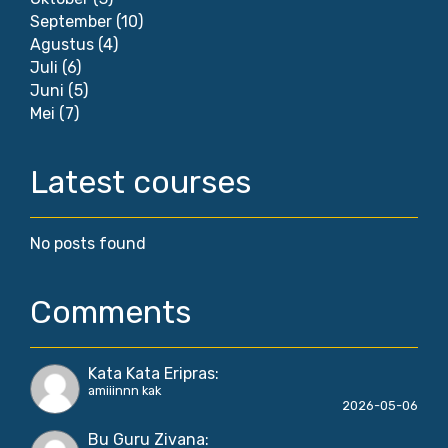
September
(10)
Agustus
(4)
Juli
(6)
Juni
(5)
Mei
(7)
Latest courses
No posts found
Comments
Kata Kata Eripras
:
amiiinnn kak
2026-05-06
Bu Guru Zivana
: