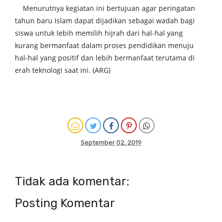
Menurutnya kegiatan ini bertujuan agar peringatan
tahun baru Islam dapat dijadikan sebagai wadah bagi
siswa untuk lebih memilih hijrah dari hal-hal yang
kurang bermanfaat dalam proses pendidikan menuju
hal-hal yang positif dan lebih bermanfaat terutama di
erah teknologi saat ini. (ARG)
September 02, 2019
Tidak ada komentar:
Posting Komentar