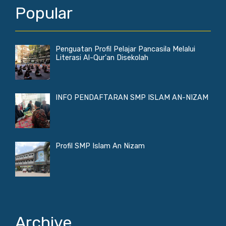
Popular
Penguatan Profil Pelajar Pancasila Melalui
Literasi Al-Qur'an Disekolah
INFO PENDAFTARAN SMP ISLAM AN-NIZAM
Profil SMP Islam An Nizam
Archive