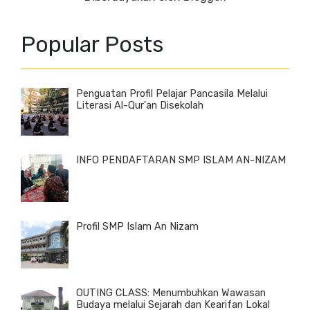
Popular Posts
Penguatan Profil Pelajar Pancasila Melalui
Literasi Al-Qur'an Disekolah
INFO PENDAFTARAN SMP ISLAM AN-NIZAM
Profil SMP Islam An Nizam
OUTING CLASS: Menumbuhkan Wawasan
Budaya melalui Sejarah dan Kearifan Lokal