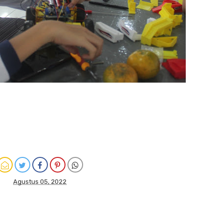
Agustus 05, 2022