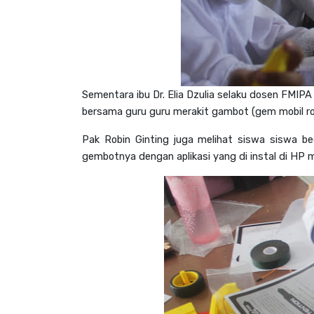
Sementara ibu Dr. Elia Dzulia selaku dosen FMIP
bersama guru guru merakit gambot (gem mobil r
Pak Robin Ginting juga melihat siswa siswa be
gembotnya dengan aplikasi yang di instal di HP 