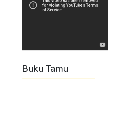
Buku Tamu