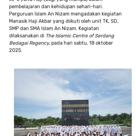
pembelajaran dan kehidupan sehari-hari.
Perguruan Islam An Nizam mengadakan kegiatan
Manasik Haji Akbar yang diikuti oleh unit TK, SD,
SMP dan SMA Islam An Nizam. Kegiatan
dilaksanakan di
The Islamic Centre of Serdang
Bedagai Regency,
pada hari sabtu, 18 oktober
2025.