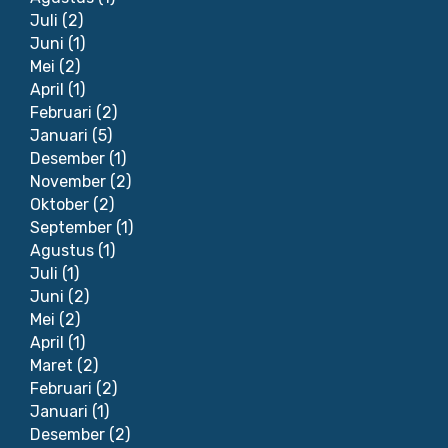
Juli
(2)
Juni
(1)
Mei
(2)
April
(1)
Februari
(2)
Januari
(5)
Desember
(1)
November
(2)
Oktober
(2)
September
(1)
Agustus
(1)
Juli
(1)
Juni
(2)
Mei
(2)
April
(1)
Maret
(2)
Februari
(2)
Januari
(1)
Desember
(2)