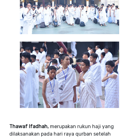
Thawaf Ifadhah,
merupakan rukun haji yang
dilaksanakan pada hari raya qurban setelah