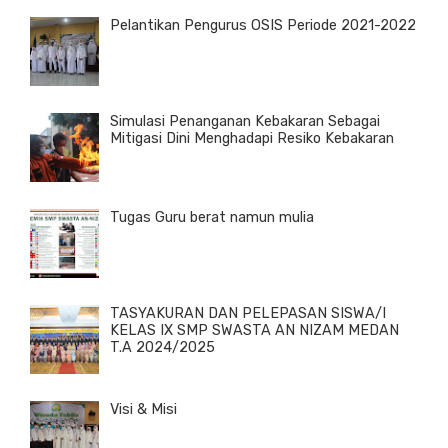
Pelantikan Pengurus OSIS Periode 2021-2022
Simulasi Penanganan Kebakaran Sebagai
Mitigasi Dini Menghadapi Resiko Kebakaran
Tugas Guru berat namun mulia
TASYAKURAN DAN PELEPASAN SISWA/I
KELAS IX SMP SWASTA AN NIZAM MEDAN
T.A 2024/2025
Visi & Misi