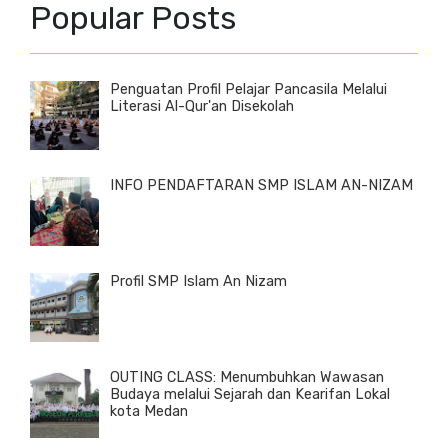
Popular Posts
Penguatan Profil Pelajar Pancasila Melalui
Literasi Al-Qur'an Disekolah
INFO PENDAFTARAN SMP ISLAM AN-NIZAM
Profil SMP Islam An Nizam
OUTING CLASS: Menumbuhkan Wawasan
Budaya melalui Sejarah dan Kearifan Lokal
kota Medan