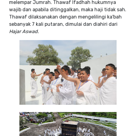
melempar Jumrah. Thawaf Ifadhah hukumnya
wajib dan apabila ditinggalkan, maka haji tidak sah.
Thawaf dilaksanakan dengan mengelilingi ka'bah
sebanyak 7 kali putaran, dimulai dan diahiri dari
Hajar Aswad.