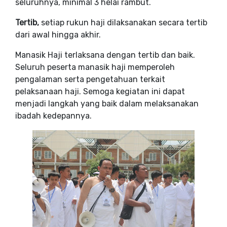
seluruhnya, minimal 3 helai rambut.
Tertib,
setiap rukun haji dilaksanakan secara tertib
dari awal hingga akhir.
Manasik Haji terlaksana dengan tertib dan baik.
Seluruh peserta manasik haji memperoleh
pengalaman serta pengetahuan terkait
pelaksanaan haji. Semoga kegiatan ini dapat
menjadi langkah yang baik dalam melaksanakan
ibadah kedepannya.