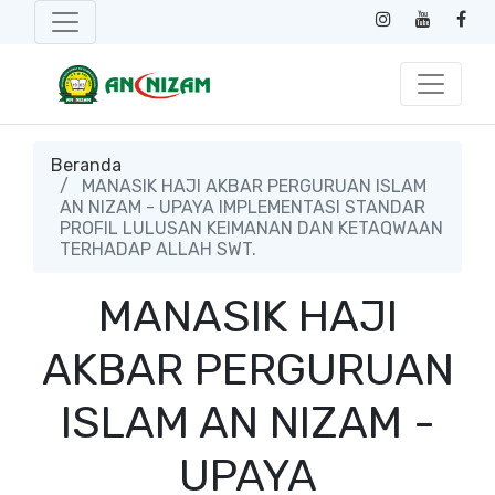
Beranda
MANASIK HAJI AKBAR PERGURUAN ISLAM
AN NIZAM - UPAYA IMPLEMENTASI STANDAR
PROFIL LULUSAN KEIMANAN DAN KETAQWAAN
TERHADAP ALLAH SWT.
MANASIK HAJI
AKBAR PERGURUAN
ISLAM AN NIZAM -
UPAYA