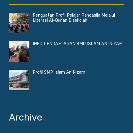
Penguatan Profil Pelajar Pancasila Melalui
Literasi Al-Qur'an Disekolah
INFO PENDAFTARAN SMP ISLAM AN-NIZAM
Profil SMP Islam An Nizam
Archive