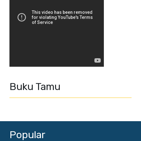
Buku Tamu
Popular