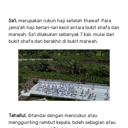
Sa'i,
merupakan rukun haji setelah thawaf. Para
jama'ah haji berlari-lari kecil antara bukit shafa dan
marwah. Sa'i dilakukan sebanyak 7 kali, mulai dari
bukit shafa dan berakhir di bukit marwah.
Tahallul,
ditandai dengan mencukur atau
menggunting rambut kepala, boleh sebagian atau