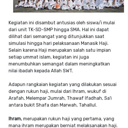
Kegiatan ini disambut antusias oleh siswa/i mulai
dari unit TK-SD-SMP hingga SMA. Hal ini dapat
dilihat dari semangat yang ditunjukkan saat
simulasi hingga hari pelaksanaan Manasik Haji.
Selain karena Haji merupakan salah satu impian
setiap ummat islam, kegiatan ini juga
menumbuhkan semangat dalam meningkatkan
nilai ibadah kepada Allah SWT.
Adapun rangkaian kegiatan yang dilakukan sesuai
dengan rukun haji, mulai dari Ihram, wukuf di
Arafah, Melempar Jumrah, Thawaf Ifadhah, Sa'i
antara bukit Shafa dan Marwah, Tahallul.
Ihram,
merupakan rukun haji yang pertama, yang
mana ihram merupakan berniat melaksanakan haji.