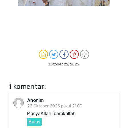
Oktober 22, 2025
1 komentar:
Anonim
22 Oktober 2025 pukul 21.00
MasyaAllah, barakallah
Balas