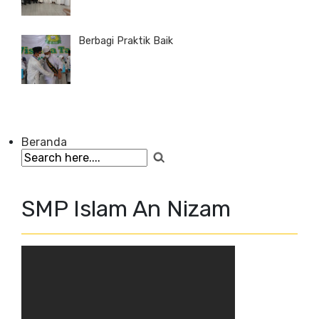
Berbagi Praktik Baik
Beranda
SMP Islam An Nizam